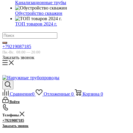
Канализационные трубы
Обустройство скважин
ТОП товаров 2024 г.
+79219087185
Пн.-Вс.
08.00 — 20.00
Заказать звонок
Сравнение
0
Отложенные
0
Корзина
0
Войти
Телефоны
+79219087185
Заказать звонок