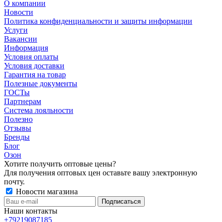
О компании
Новости
Политика конфиденциальности и защиты информации
Услуги
Вакансии
Информация
Условия оплаты
Условия доставки
Гарантия на товар
Полезные документы
ГОСТы
Партнерам
Система лояльности
Полезно
Отзывы
Бренды
Блог
Озон
Хотите получить оптовые цены?
Для получения оптовых цен оставьте вашу электронную
почту.
Новости магазина
Наши контакты
+79219087185