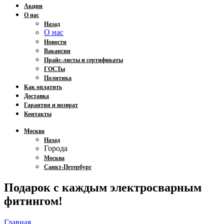
Акции
О нас
Назад
О нас
Новости
Вакансии
Прайс-листы и сертификаты
ГОСТы
Политика
Как оплатить
Доставка
Гарантия и возврат
Контакты
Москва
Назад
Города
Москва
Санкт-Петербург
Подарок с каждым электросварным
фитингом!
Главная