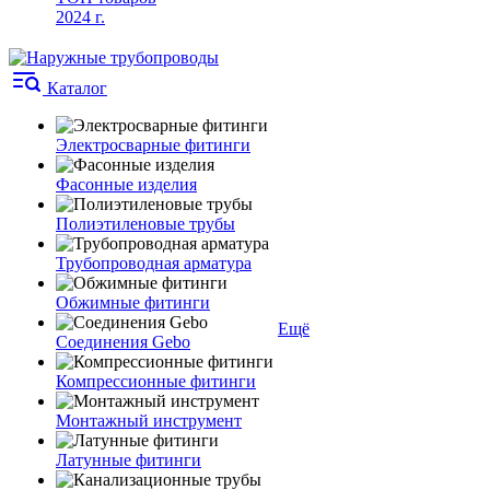
2024 г.
Каталог
Электросварные фитинги
Фасонные изделия
Полиэтиленовые трубы
Трубопроводная арматура
Обжимные фитинги
Ещё
Соединения Gebo
Компрессионные фитинги
Монтажный инструмент
Латунные фитинги