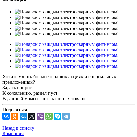
Хотите узнать больше о наших акциях и специальных
предложениях?
Задать вопрос
К сожалению, раздел пуст
В данный момент нет активных товаров
Поделиться
Назад к списку
Компания