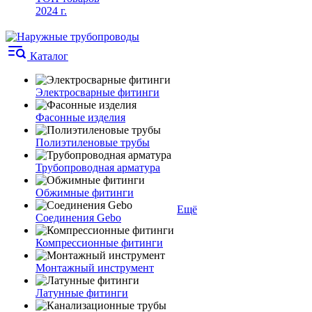
2024 г.
Каталог
Электросварные фитинги
Фасонные изделия
Полиэтиленовые трубы
Трубопроводная арматура
Обжимные фитинги
Ещё
Соединения Gebo
Компрессионные фитинги
Монтажный инструмент
Латунные фитинги