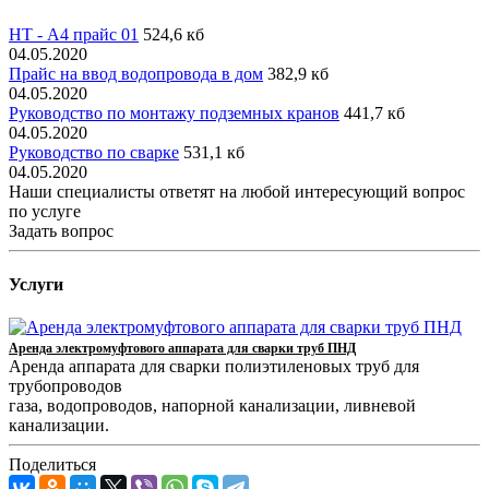
НТ - А4 прайс 01
524,6 кб
04.05.2020
Прайс на ввод водопровода в дом
382,9 кб
04.05.2020
Руководство по монтажу подземных кранов
441,7 кб
04.05.2020
Руководство по сварке
531,1 кб
04.05.2020
Наши специалисты ответят на любой интересующий вопрос
по услуге
Задать вопрос
Услуги
Аренда электромуфтового аппарата для сварки труб ПНД
Аренда аппарата для сварки полиэтиленовых труб для
трубопроводов
газа, водопроводов, напорной канализации, ливневой
канализации.
Поделиться