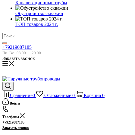
Канализационные трубы
Обустройство скважин
ТОП товаров 2024 г.
+79219087185
Пн.-Вс.
08.00 — 20.00
Заказать звонок
Сравнение
0
Отложенные
0
Корзина
0
Войти
Телефоны
+79219087185
Заказать звонок