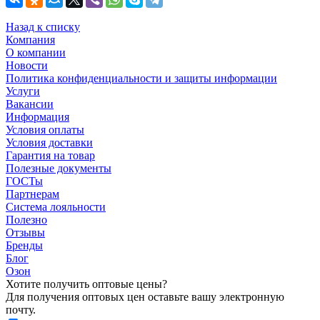
Назад к списку
Компания
О компании
Новости
Политика конфиденциальности и защиты информации
Услуги
Вакансии
Информация
Условия оплаты
Условия доставки
Гарантия на товар
Полезные документы
ГОСТы
Партнерам
Система лояльности
Полезно
Отзывы
Бренды
Блог
Озон
Хотите получить оптовые цены?
Для получения оптовых цен оставьте вашу электронную
почту.