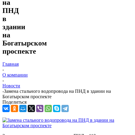
на
ПНД
в
здании
на
Богатырском
проспекте
Главная
-
О компании
-
Новости
-
Замена стального водопровода на ПНД в здании на
Богатырском проспекте
Поделиться