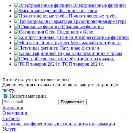
Электросварные фитинги
Фасонные изделия
Полиэтиленовые трубы
Трубопроводная арматура
Обжимные фитинги
Соединения Gebo
Компрессионные фитинги
Монтажный инструмент
Латунные фитинги
Канализационные трубы
Обустройство скважин
ТОП товаров 2024 г.
Хотите получить оптовые цены?
Для получения оптовых цен оставьте вашу электронную
почту.
Новости магазина
Компания
О компании
Новости
Политика конфиденциальности и защиты информации
Услуги