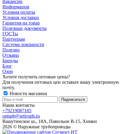
Вакансии
Информация
Условия оплаты
Условия доставки
Гарантия на товар
Полезные документы
ГОСТы
Партнерам
Система лояльности
Полезно
Отзывы
Бренды
Блог
Озон
Хотите получить оптовые цены?
Для получения оптовых цен оставьте вашу электронную
почту.
Новости магазина
Наши контакты
+79219087185
optspb@setivspb.ru
Вашутинское ш., 18А, Павильон В-15, Химки
2026 © Наружные трубопроводы