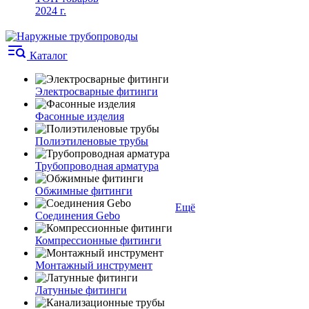
2024 г.
Каталог
Электросварные фитинги
Фасонные изделия
Полиэтиленовые трубы
Трубопроводная арматура
Обжимные фитинги
Ещё
Соединения Gebo
Компрессионные фитинги
Монтажный инструмент
Латунные фитинги