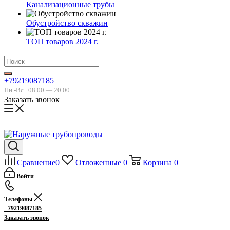
Канализационные трубы
Обустройство скважин
ТОП товаров 2024 г.
+79219087185
Пн.-Вс.
08.00 — 20.00
Заказать звонок
Сравнение
0
Отложенные
0
Корзина
0
Войти
Телефоны
+79219087185
Заказать звонок