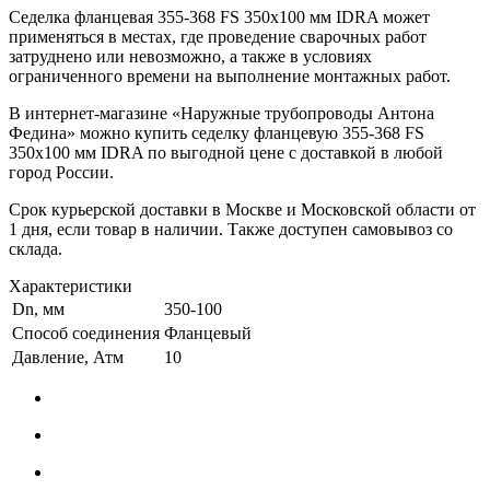
Седелка фланцевая 355-368 FS 350х100 мм IDRA может
применяться в местах, где проведение сварочных работ
затруднено или невозможно, а также в условиях
ограниченного времени на выполнение монтажных работ.
В интернет-магазине «Наружные трубопроводы Антона
Федина» можно купить седелку фланцевую 355-368 FS
350х100 мм IDRA по выгодной цене с доставкой в любой
город России.
Срок курьерской доставки в Москве и Московской области от
1 дня, если товар в наличии. Также доступен самовывоз со
склада.
Характеристики
Dn, мм
350-100
Способ соединения
Фланцевый
Давление, Атм
10