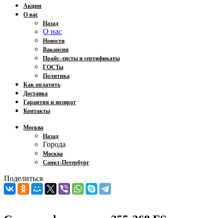
Акции
О нас
Назад
О нас
Новости
Вакансии
Прайс-листы и сертификаты
ГОСТы
Политика
Как оплатить
Доставка
Гарантия и возврат
Контакты
Москва
Назад
Города
Москва
Санкт-Петербург
Поделиться