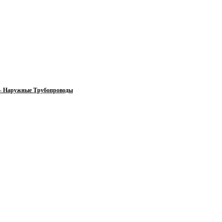
 — Наружные Трубопроводы