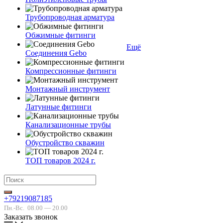
Трубопроводная арматура
Обжимные фитинги
Ещё
Соединения Gebo
Компрессионные фитинги
Монтажный инструмент
Латунные фитинги
Канализационные трубы
Обустройство скважин
ТОП товаров 2024 г.
+79219087185
Пн.-Вс.
08.00 — 20.00
Заказать звонок