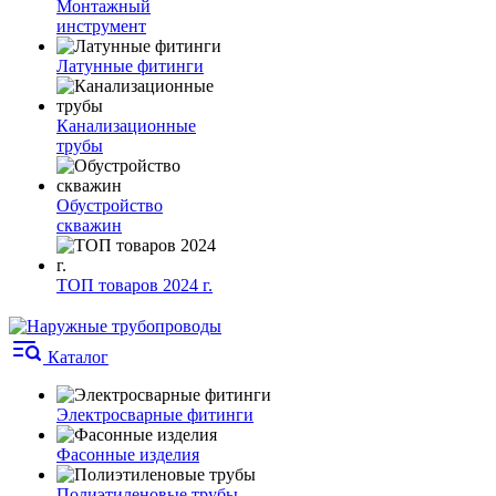
Монтажный
инструмент
Латунные фитинги
Канализационные
трубы
Обустройство
скважин
ТОП товаров 2024 г.
Каталог
Электросварные фитинги
Фасонные изделия
Полиэтиленовые трубы