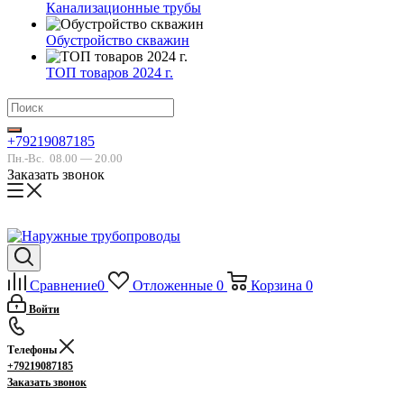
Канализационные трубы
Обустройство скважин
ТОП товаров 2024 г.
+79219087185
Пн.-Вс.
08.00 — 20.00
Заказать звонок
Сравнение
0
Отложенные
0
Корзина
0
Войти
Телефоны
+79219087185
Заказать звонок