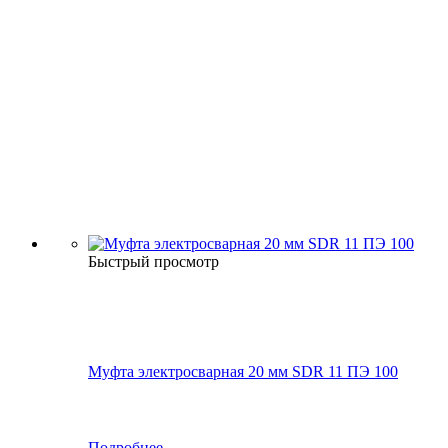
Быстрый просмотр
Муфта электросварная 20 мм SDR 11 ПЭ 100
Подробнее