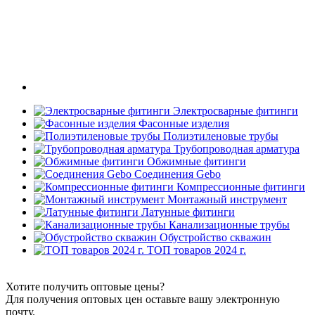
Электросварные фитинги
Фасонные изделия
Полиэтиленовые трубы
Трубопроводная арматура
Обжимные фитинги
Соединения Gebo
Компрессионные фитинги
Монтажный инструмент
Латунные фитинги
Канализационные трубы
Обустройство скважин
ТОП товаров 2024 г.
Хотите получить оптовые цены?
Для получения оптовых цен оставьте вашу электронную
почту.