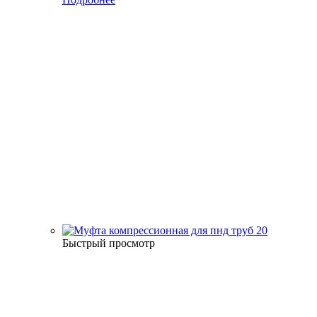
Быстрый просмотр