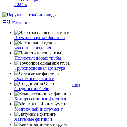
2024 г.
Каталог
Электросварные фитинги
Фасонные изделия
Полиэтиленовые трубы
Трубопроводная арматура
Обжимные фитинги
Ещё
Соединения Gebo
Компрессионные фитинги
Монтажный инструмент
Латунные фитинги