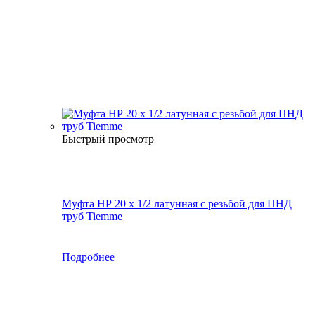
Быстрый просмотр
Муфта НР 20 х 1/2 латунная с резьбой для ПНД
труб Tiemme
Подробнее