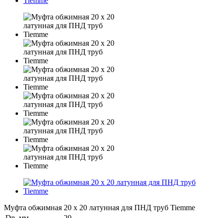
Муфта обжимная 20 х 20 латунная для ПНД труб Tiemme
Dn, мм
20