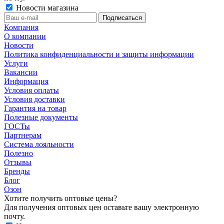
Новости магазина
Компания
О компании
Новости
Политика конфиденциальности и защиты информации
Услуги
Вакансии
Информация
Условия оплаты
Условия доставки
Гарантия на товар
Полезные документы
ГОСТы
Партнерам
Система лояльности
Полезно
Отзывы
Бренды
Блог
Озон
Хотите получить оптовые цены?
Для получения оптовых цен оставьте вашу электронную
почту.