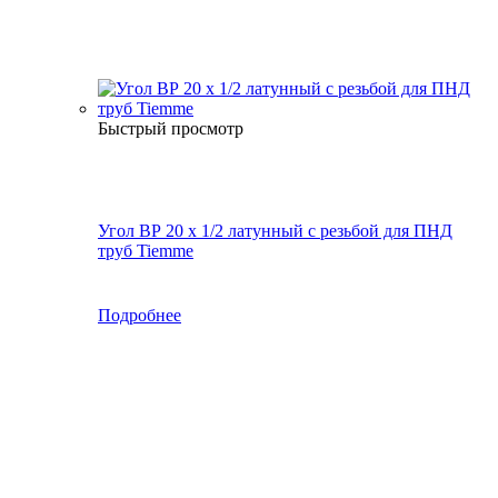
Быстрый просмотр
Угол ВР 20 х 1/2 латунный с резьбой для ПНД
труб Tiemme
Подробнее