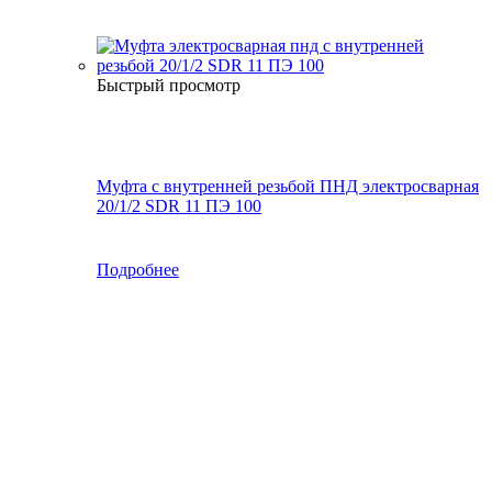
Быстрый просмотр
Муфта с внутренней резьбой ПНД электросварная
20/1/2 SDR 11 ПЭ 100
Подробнее