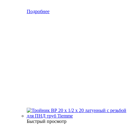
Подробнее
Быстрый просмотр