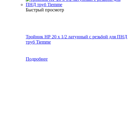
Быстрый просмотр
Тройник НР 20 х 1/2 латунный с резьбой для ПНД
труб Tiemme
Подробнее