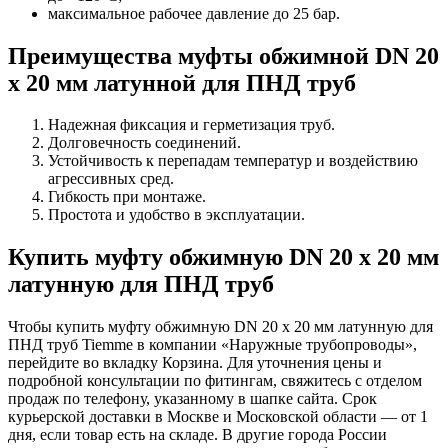
максимальное рабочее давление до 25 бар.
Преимущества муфты обжимной DN 20
х 20 мм латунной для ПНД труб
Надежная фиксация и герметизация труб.
Долговечность соединений.
Устойчивость к перепадам температур и воздействию
агрессивных сред.
Гибкость при монтаже.
Простота и удобство в эксплуатации.
Купить муфту обжимную DN 20 х 20 мм
латунную для ПНД труб
Чтобы купить муфту обжимную DN 20 х 20 мм латунную для
ПНД труб Tiemme в компании «Наружные трубопроводы»,
перейдите во вкладку Корзина. Для уточнения цены и
подробной консультации по фитингам, свяжитесь с отделом
продаж по телефону, указанному в шапке сайта. Срок
курьерской доставки в Москве и Московской области — от 1
дня, если товар есть на складе. В другие города России