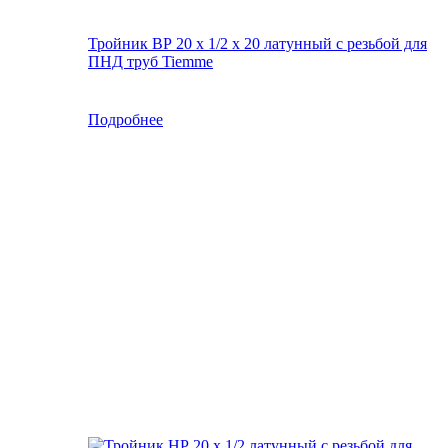
Тройник ВР 20 х 1/2 х 20 латунный с резьбой для
ПНД труб Tiemme
Подробнее