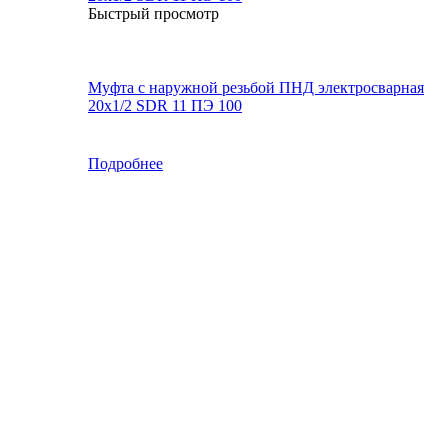
Быстрый просмотр
Муфта с наружной резьбой ПНД электросварная
20x1/2 SDR 11 ПЭ 100
Подробнее