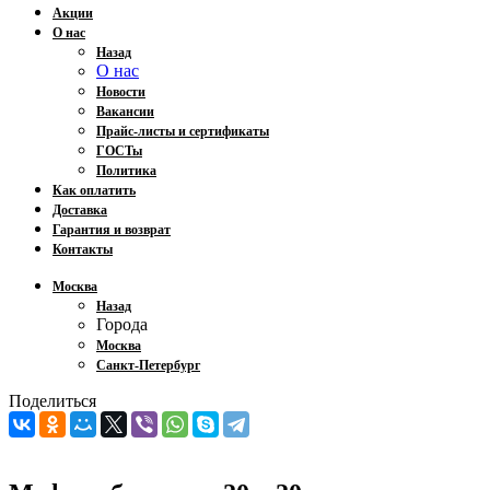
Акции
О нас
Назад
О нас
Новости
Вакансии
Прайс-листы и сертификаты
ГОСТы
Политика
Как оплатить
Доставка
Гарантия и возврат
Контакты
Москва
Назад
Города
Москва
Санкт-Петербург
Поделиться