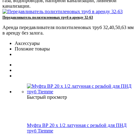
газа, водопроводов, напорной канализации, ливневой
канализации.
Передавливатель полиэтиленовых труб в аренду 32-63
Аренда передавливателя полиэтиленовых труб 32,40,50,63 мм
в аренду без залога.
Аксессуары
Похожие товары
Быстрый просмотр
Муфта ВР 20 х 1/2 латунная с резьбой для ПНД
труб Tiemme