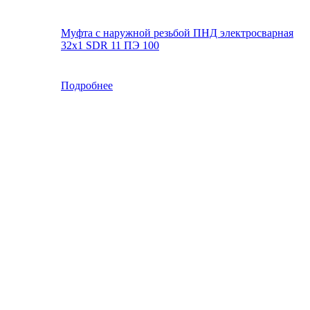
Муфта с наружной резьбой ПНД электросварная
32x1 SDR 11 ПЭ 100
Подробнее