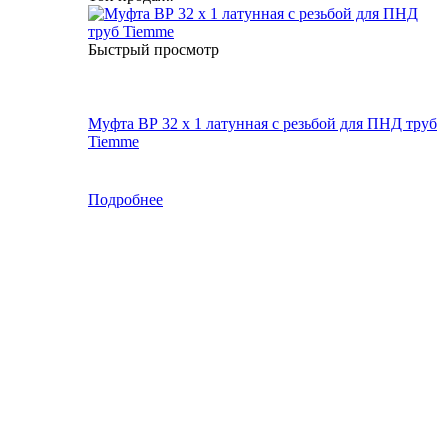
Быстрый просмотр
Муфта ВР 32 х 1 латунная с резьбой для ПНД труб
Tiemme
Подробнее