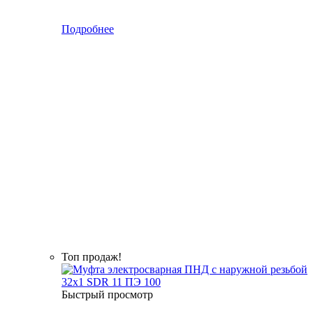
Подробнее
Топ продаж!
Быстрый просмотр