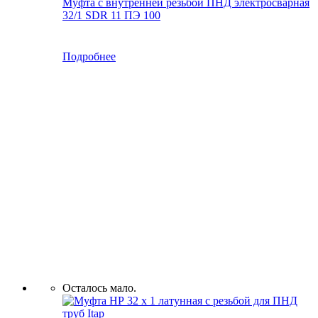
Муфта с внутренней резьбой ПНД электросварная
32/1 SDR 11 ПЭ 100
Подробнее
Осталось мало.