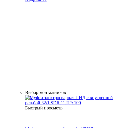
Выбор монтажников
Быстрый просмотр