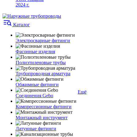
2024 г.
Каталог
Электросварные фитинги
Фасонные изделия
Полиэтиленовые трубы
Трубопроводная арматура
Обжимные фитинги
Ещё
Соединения Gebo
Компрессионные фитинги
Монтажный инструмент
Латунные фитинги