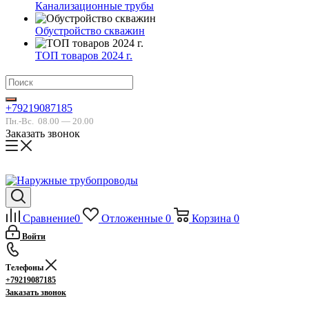
Канализационные трубы
Обустройство скважин
ТОП товаров 2024 г.
+79219087185
Пн.-Вс.
08.00 — 20.00
Заказать звонок
Сравнение
0
Отложенные
0
Корзина
0
Войти
Телефоны
+79219087185
Заказать звонок