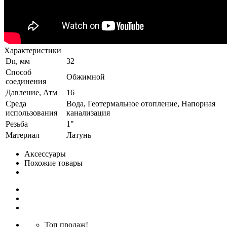
Характеристики
Dn, мм
32
Способ
Обжимной
соединения
Давление, Атм
16
Среда
Вода, Геотермальное отопление, Напорная
использования
канализация
Резьба
1"
Материал
Латунь
Аксессуары
Похожие товары
Топ продаж!