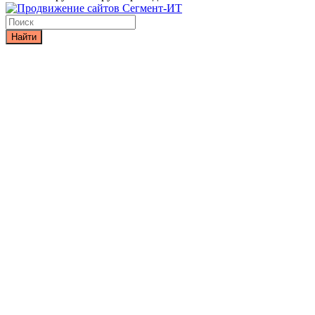
Найти