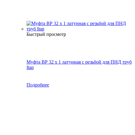
Быстрый просмотр
Муфта ВР 32 х 1 латунная с резьбой для ПНД труб
Itap
Подробнее