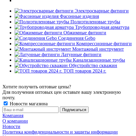
Электросварные фитинги
Фасонные изделия
Полиэтиленовые трубы
Трубопроводная арматура
Обжимные фитинги
Соединения Gebo
Компрессионные фитинги
Монтажный инструмент
Латунные фитинги
Канализационные трубы
Обустройство скважин
ТОП товаров 2024 г.
Хотите получить оптовые цены?
Для получения оптовых цен оставьте вашу электронную
почту.
Новости магазина
Компания
О компании
Новости
Политика конфиденциальности и защиты информации