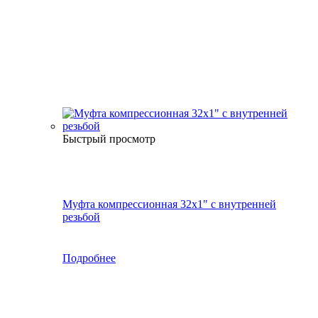
Быстрый просмотр
Муфта компрессионная 32х1" с внутренней
резьбой
Подробнее