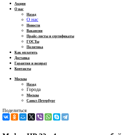
Акции
О нас
Назад
О нас
Новости
Вакансии
Прайс-листы и сертификаты
ГОСТы
Политика
Как оплатить
Доставка
Гарантия и возврат
Контакты
Москва
Назад
Города
Москва
Санкт-Петербург
Поделиться