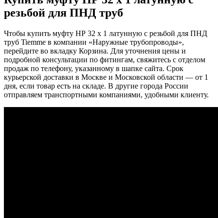
резьбой для ПНД труб
Чтобы купить муфту НР 32 х 1 латунную с резьбой для ПНД
труб Tiemme в компании «Наружные трубопроводы»,
перейдите во вкладку Корзина. Для уточнения цены и
подробной консультации по фитингам, свяжитесь с отделом
продаж по телефону, указанному в шапке сайта. Срок
курьерской доставки в Москве и Московской области — от 1
дня, если товар есть на складе. В другие города России
отправляем транспортными компаниями, удобными клиенту.