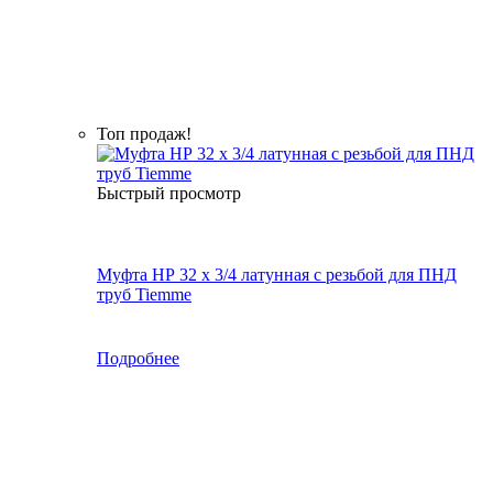
Топ продаж!
Быстрый просмотр
Муфта НР 32 х 3/4 латунная с резьбой для ПНД
труб Tiemme
Подробнее