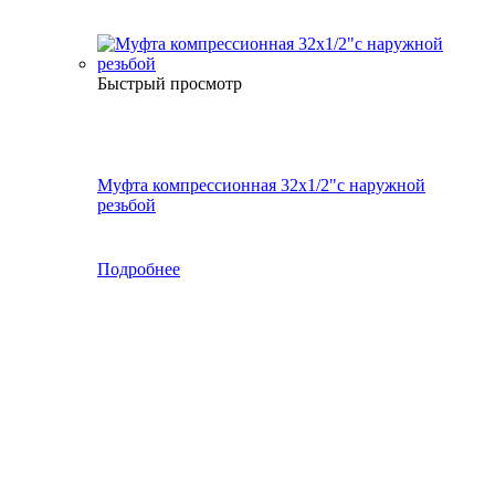
Быстрый просмотр
Муфта компрессионная 32х1/2"с наружной
резьбой
Подробнее