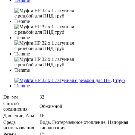
Dn, мм
32
Способ
Обжимной
соединения
Давление, Атм
16
Среда
Вода, Геотермальное отопление, Напорная
использования
канализация
Резьба
1"