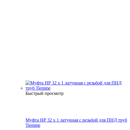
Быстрый просмотр
Муфта НР 32 х 1 латунная с резьбой для ПНД труб
Tiemme