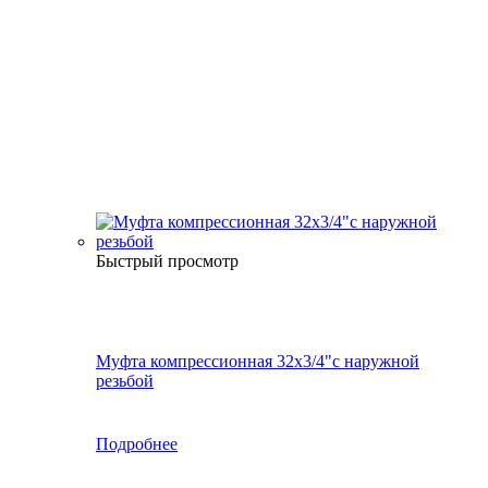
Быстрый просмотр
Муфта компрессионная 32х3/4"с наружной
резьбой
Подробнее