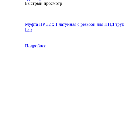
Быстрый просмотр
Муфта НР 32 х 1 латунная с резьбой для ПНД труб
Itap
Подробнее