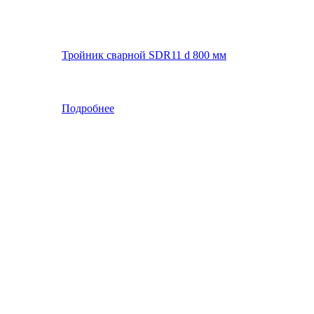
Тройник сварной SDR11 d 800 мм
Подробнее