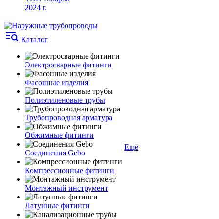
2024 г.
Каталог
Электросварные фитинги
Фасонные изделия
Полиэтиленовые трубы
Трубопроводная арматура
Обжимные фитинги
Ещё
Соединения Gebo
Компрессионные фитинги
Монтажный инструмент
Латунные фитинги