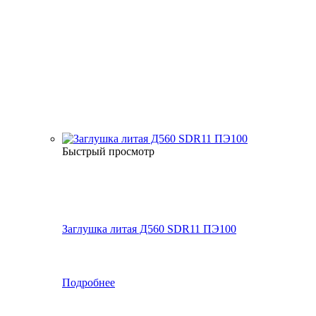
Быстрый просмотр
Заглушка литая Д560 SDR11 ПЭ100
Подробнее