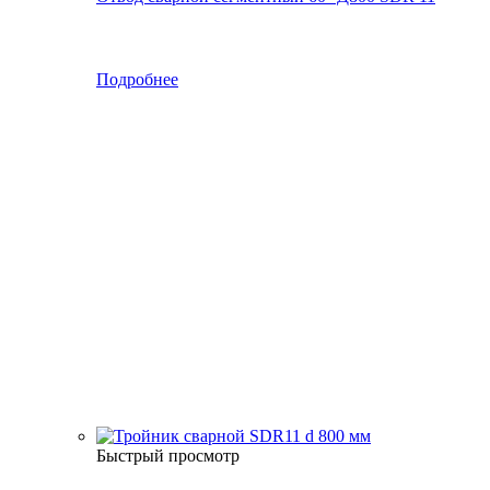
Подробнее
Быстрый просмотр