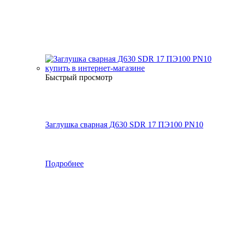
Быстрый просмотр
Заглушка сварная Д630 SDR 17 ПЭ100 PN10
Подробнее