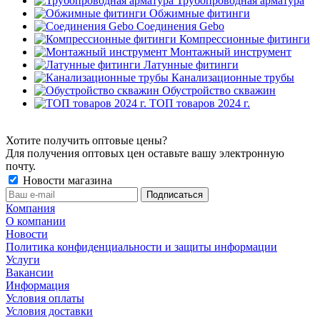
Трубопроводная арматура
Обжимные фитинги
Соединения Gebo
Компрессионные фитинги
Монтажный инструмент
Латунные фитинги
Канализационные трубы
Обустройство скважин
ТОП товаров 2024 г.
Хотите получить оптовые цены?
Для получения оптовых цен оставьте вашу электронную
почту.
Новости магазина
Компания
О компании
Новости
Политика конфиденциальности и защиты информации
Услуги
Вакансии
Информация
Условия оплаты
Условия доставки