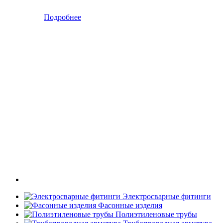
Подробнее
Электросварные фитинги
Фасонные изделия
Полиэтиленовые трубы