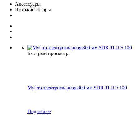
Аксессуары
Похожие товары
Быстрый просмотр
Муфта электросварная 800 мм SDR 11 ПЭ 100
Подробнее