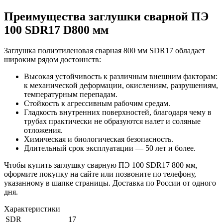
Преимущества заглушки сварной ПЭ
100 SDR17 D800 мм
Заглушка полиэтиленовая сварная 800 мм SDR17 обладает
широким рядом достоинств:
Высокая устойчивость к различным внешним факторам:
к механической деформации, окислениям, разрушениям,
температурным перепадам.
Стойкость к агрессивным рабочим средам.
Гладкость внутренних поверхностей, благодаря чему в
трубах практически не образуются налет и соляные
отложения.
Химическая и биологическая безопасность.
Длительный срок эксплуатации — 50 лет и более.
Чтобы купить заглушку сварную ПЭ 100 SDR17 800 мм,
оформите покупку на сайте или позвоните по телефону,
указанному в шапке страницы. Доставка по России от одного
дня.
Характеристики
SDR
17