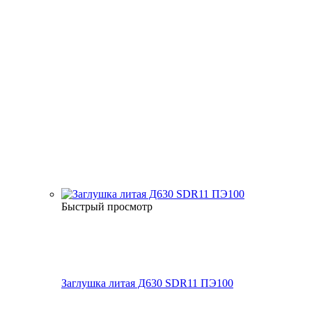
Быстрый просмотр
Заглушка литая Д630 SDR11 ПЭ100