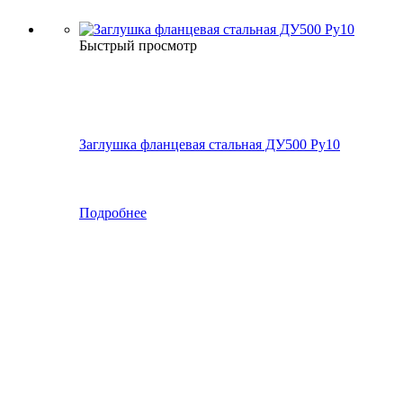
Быстрый просмотр
Заглушка фланцевая стальная ДУ500 Ру10
Подробнее