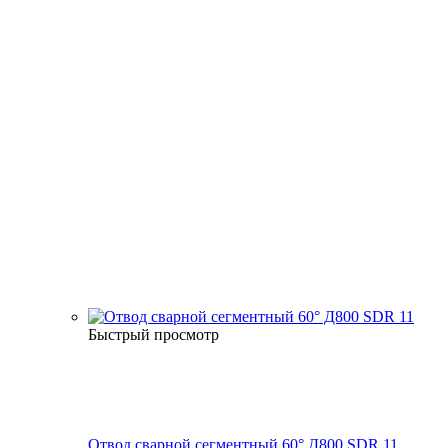
Быстрый просмотр
Отвод сварной сегментный 60° Д800 SDR 11