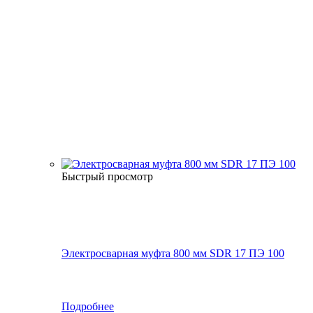
Быстрый просмотр
Электросварная муфта 800 мм SDR 17 ПЭ 100
Подробнее