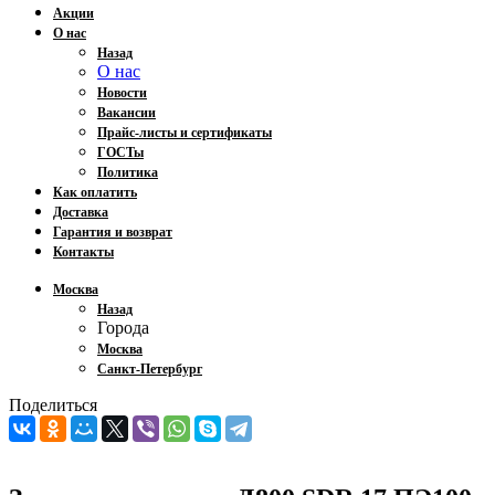
Акции
О нас
Назад
О нас
Новости
Вакансии
Прайс-листы и сертификаты
ГОСТы
Политика
Как оплатить
Доставка
Гарантия и возврат
Контакты
Москва
Назад
Города
Москва
Санкт-Петербург
Поделиться