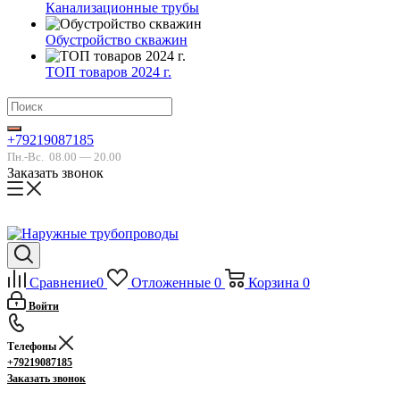
Канализационные трубы
Обустройство скважин
ТОП товаров 2024 г.
+79219087185
Пн.-Вс.
08.00 — 20.00
Заказать звонок
Сравнение
0
Отложенные
0
Корзина
0
Войти
Телефоны
+79219087185
Заказать звонок