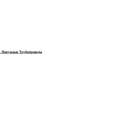
 — Наружные Трубопроводы