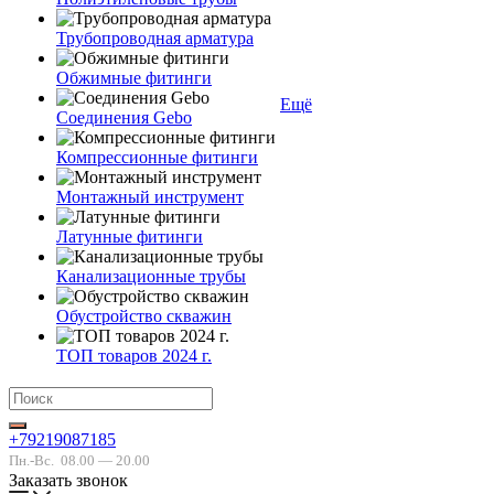
Трубопроводная арматура
Обжимные фитинги
Ещё
Соединения Gebo
Компрессионные фитинги
Монтажный инструмент
Латунные фитинги
Канализационные трубы
Обустройство скважин
ТОП товаров 2024 г.
+79219087185
Пн.-Вс.
08.00 — 20.00
Заказать звонок