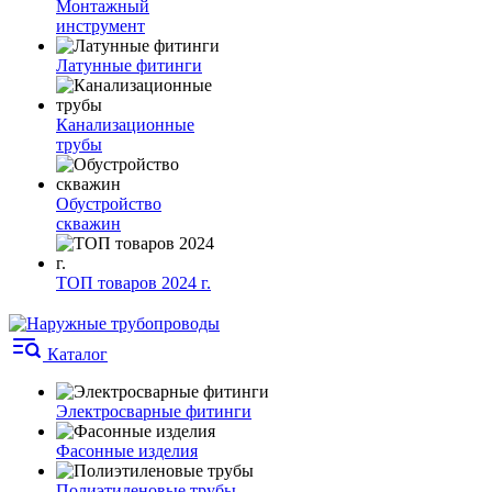
Монтажный
инструмент
Латунные фитинги
Канализационные
трубы
Обустройство
скважин
ТОП товаров 2024 г.
Каталог
Электросварные фитинги
Фасонные изделия
Полиэтиленовые трубы