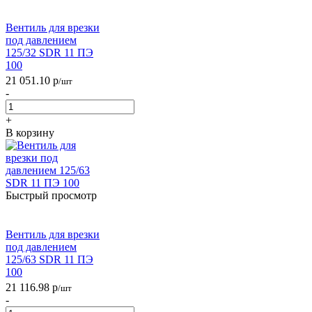
Вентиль для врезки
под давлением
125/32 SDR 11 ПЭ
100
21 051.10
р
/шт
-
+
В корзину
Быстрый просмотр
Вентиль для врезки
под давлением
125/63 SDR 11 ПЭ
100
21 116.98
р
/шт
-