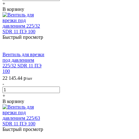
+
В корзину
Быстрый просмотр
Вентиль для врезки
под давлением
225/32 SDR 11 ПЭ
100
22 145.44
р
/шт
-
+
В корзину
Быстрый просмотр