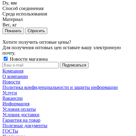
Dy, мм
Способ соединения
Среда использования
Материал
Вес, кг
Сбросить
Хотите получить оптовые цены?
Для получения оптовых цен оставьте вашу электронную
почту.
Новости магазина
Компания
О компании
Новости
Политика конфиденциальности и защиты информации
Услуги
Вакансии
Информация
Условия оплаты
Условия доставки
Гарантия на товар
Полезные документы
ГОСТы