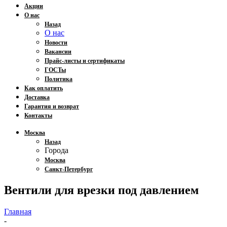
Акции
О нас
Назад
О нас
Новости
Вакансии
Прайс-листы и сертификаты
ГОСТы
Политика
Как оплатить
Доставка
Гарантия и возврат
Контакты
Москва
Назад
Города
Москва
Санкт-Петербург
Вентили для врезки под давлением
Главная
-