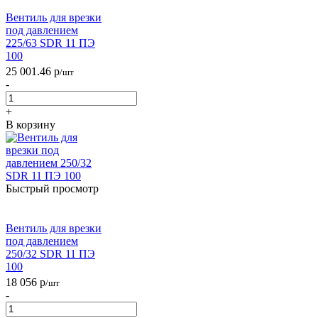
Вентиль для врезки
под давлением
225/63 SDR 11 ПЭ
100
25 001.46
р
/шт
-
+
В корзину
Быстрый просмотр
Вентиль для врезки
под давлением
250/32 SDR 11 ПЭ
100
18 056
р
/шт
-