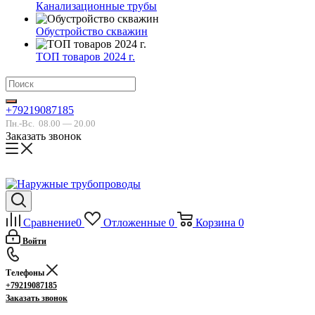
Канализационные трубы
Обустройство скважин
ТОП товаров 2024 г.
+79219087185
Пн.-Вс.
08.00 — 20.00
Заказать звонок
Сравнение
0
Отложенные
0
Корзина
0
Войти
Телефоны
+79219087185
Заказать звонок