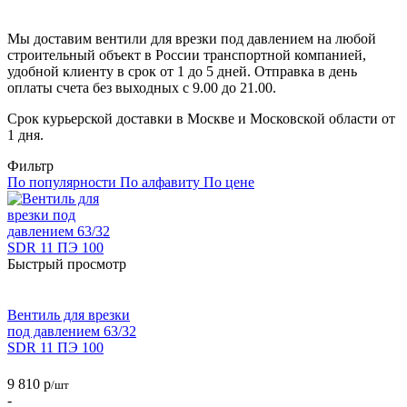
Мы доставим вентили для врезки под давлением на любой
строительный объект в России транспортной компанией,
удобной клиенту в срок от 1 до 5 дней. Отправка в день
оплаты счета без выходных с 9.00 до 21.00.
Срок курьерской доставки в Москве и Московской области от
1 дня.
Фильтр
По популярности
По алфавиту
По цене
Быстрый просмотр
Вентиль для врезки
под давлением 63/32
SDR 11 ПЭ 100
9 810
р
/шт
-