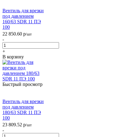
Вентиль для врезки
под давлением
160/63 SDR 11 ПЭ
100
22 850.60
р
/шт
-
+
В корзину
Быстрый просмотр
Вентиль для врезки
под давлением
180/63 SDR 11 ПЭ
100
23 809.52
р
/шт
-