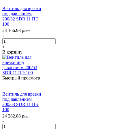
Вентиль для врезки
под давлением
200/32 SDR 11 ПЭ
100
24 166.98
р
/шт
-
+
В корзину
Быстрый просмотр
Вентиль для врезки
под давлением
200/63 SDR 11 ПЭ
100
24 282.88
р
/шт
-