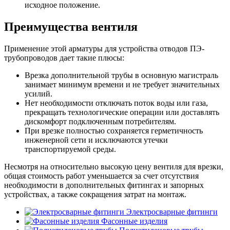
исходное положение.
Преимущества вентиля
Применение этой арматуры для устройства отводов ПЭ-
трубопроводов дает такие плюсы:
Врезка дополнительной трубы в основную магистраль
занимает минимум времени и не требует значительных
усилий.
Нет необходимости отключать поток воды или газа,
прекращать технологические операции или доставлять
дискомфорт подключенным потребителям.
При врезке полностью сохраняется герметичность
инженерной сети и исключаются утечки
транспортируемой среды.
Несмотря на относительно высокую цену вентиля для врезки,
общая стоимость работ уменьшается за счет отсутствия
необходимости в дополнительных фитингах и запорных
устройствах, а также сокращения затрат на монтаж.
Электросварные фитинги
Фасонные изделия