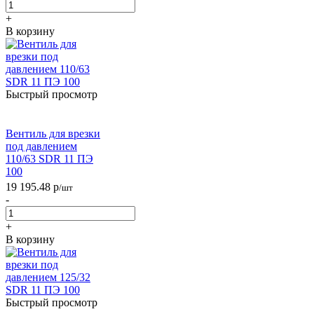
+
В корзину
Быстрый просмотр
Вентиль для врезки
под давлением
110/63 SDR 11 ПЭ
100
19 195.48
р
/шт
-
+
В корзину
Быстрый просмотр