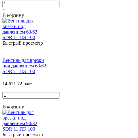
+
В корзину
Быстрый просмотр
Вентиль для врезки
под давлением 63/63
SDR 11 ПЭ 100
14 671.72
р
/шт
-
+
В корзину
Быстрый просмотр