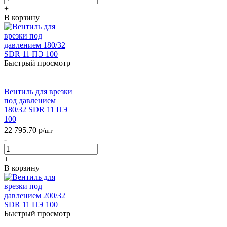
+
В корзину
Быстрый просмотр
Вентиль для врезки
под давлением
180/32 SDR 11 ПЭ
100
22 795.70
р
/шт
-
+
В корзину
Быстрый просмотр