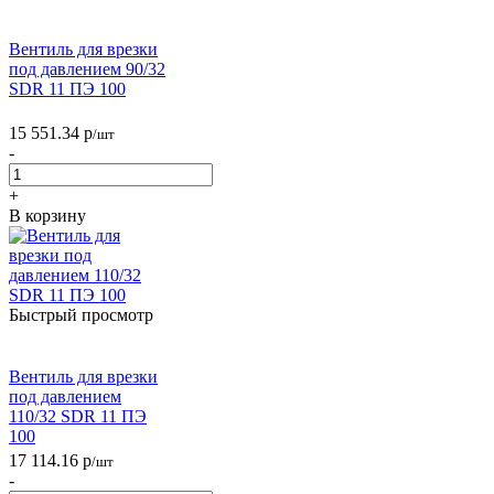
Вентиль для врезки
под давлением 90/32
SDR 11 ПЭ 100
15 551.34
р
/шт
-
+
В корзину
Быстрый просмотр
Вентиль для врезки
под давлением
110/32 SDR 11 ПЭ
100
17 114.16
р
/шт
-