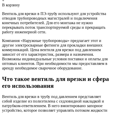
+
В корзину
Вентиль для врезки в ПЭ-трубу используют для устройства
отводов трубопроводных магистралей и подключения
конечных потребителей. Для его монтажа не нужно
перекрывать поток транспортируемой среды и прекращать
работу инженерной сети.
Компания «Наружные трубопроводы» предлагает этот и
другие электросварные фитинги для прокладки внешних
коммуникаций. Цена вентиля для врезки под давлением
зависит от его характеристик, размера и назначения.
Возможны индивидуальные условия поставки и оплаты для
оптовых клиентов. При необходимости мы предоставляем в
аренду необходимое сварочное оборудование.
Что такое вентиль для врезки и сфера
его использования
Вентиль для врезки в трубу под давлением представляет
собой изделие из полиэтилена с седловидной накладкой и
патрубком-ответвлением. В него вмонтировано запорное
устройство, которое позволяет управлять потоком жидкости