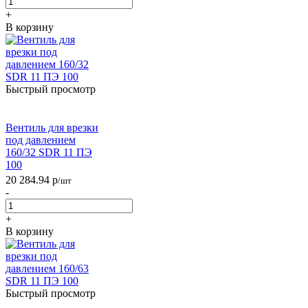
+
В корзину
Быстрый просмотр
Вентиль для врезки
под давлением
160/32 SDR 11 ПЭ
100
20 284.94
р
/шт
-
+
В корзину
Быстрый просмотр