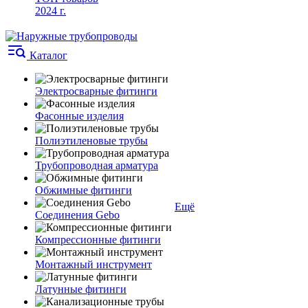
2024 г.
Каталог
Электросварные фитинги
Фасонные изделия
Полиэтиленовые трубы
Трубопроводная арматура
Обжимные фитинги
Ещё
Соединения Gebo
Компрессионные фитинги
Монтажный инструмент
Латунные фитинги