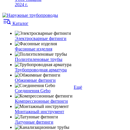
2024 г.
Каталог
Электросварные фитинги
Фасонные изделия
Полиэтиленовые трубы
Трубопроводная арматура
Обжимные фитинги
Ещё
Соединения Gebo
Компрессионные фитинги
Монтажный инструмент
Латунные фитинги