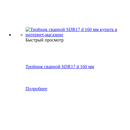
Быстрый просмотр
Тройник сварной SDR17 d 160 мм
Подробнее