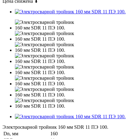
Цена снижена ⬇
Электросварной тройник 160 мм SDR 11 ПЭ 100.
Dn, мм
160