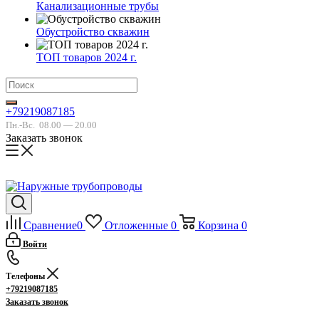
Канализационные трубы
Обустройство скважин
ТОП товаров 2024 г.
+79219087185
Пн.-Вс.
08.00 — 20.00
Заказать звонок
Сравнение
0
Отложенные
0
Корзина
0
Войти
Телефоны
+79219087185
Заказать звонок