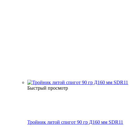
Быстрый просмотр
Тройник литой спигот 90 гр Д160 мм SDR11