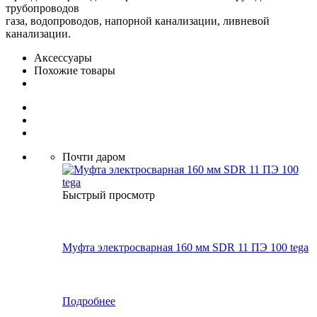
трубопроводов
газа, водопроводов, напорной канализации, ливневой
канализации.
Аксессуары
Похожие товары
Почти даром
Быстрый просмотр
Муфта электросварная 160 мм SDR 11 ПЭ 100 tega
Подробнее