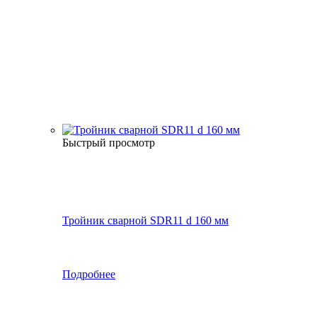
Быстрый просмотр
Тройник сварной SDR11 d 160 мм
Подробнее