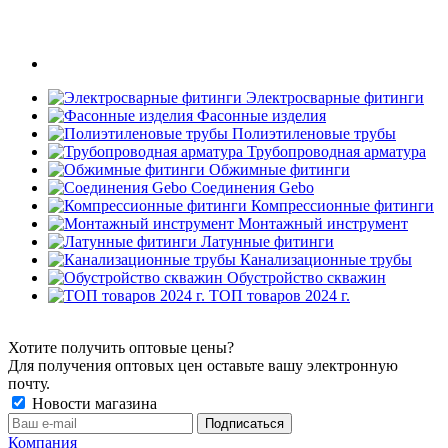
Электросварные фитинги
Фасонные изделия
Полиэтиленовые трубы
Трубопроводная арматура
Обжимные фитинги
Соединения Gebo
Компрессионные фитинги
Монтажный инструмент
Латунные фитинги
Канализационные трубы
Обустройство скважин
ТОП товаров 2024 г.
Хотите получить оптовые цены?
Для получения оптовых цен оставьте вашу электронную
почту.
Новости магазина
Компания