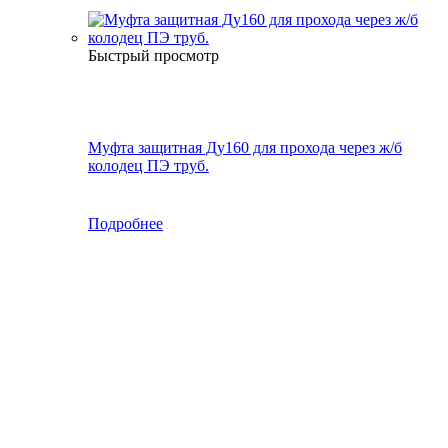
Быстрый просмотр
Муфта защитная Ду160 для прохода через ж/б
колодец ПЭ труб.
Подробнее