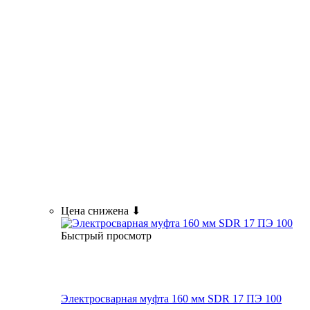
Цена снижена ⬇
Быстрый просмотр
Электросварная муфта 160 мм SDR 17 ПЭ 100