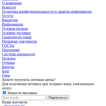
О компании
Новости
Политика конфиденциальности и защиты информации
Услуги
Вакансии
Информация
Условия оплаты
Условия доставки
Гарантия на товар
Полезные документы
ГОСТы
Партнерам
Система лояльности
Полезно
Отзывы
Бренды
Блог
Озон
Хотите получить оптовые цены?
Для получения оптовых цен оставьте вашу электронную
почту.
Новости магазина
Наши контакты