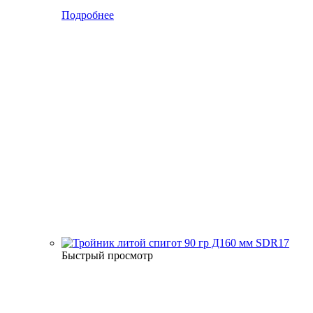
Подробнее
Быстрый просмотр