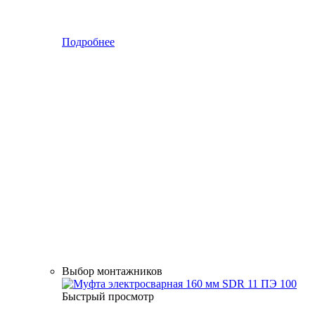
Подробнее
Выбор монтажников
Быстрый просмотр