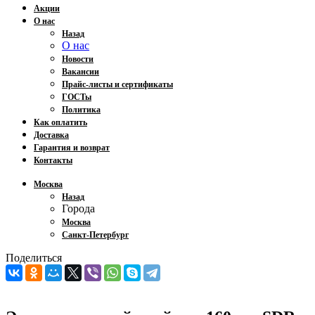
Акции
О нас
Назад
О нас
Новости
Вакансии
Прайс-листы и сертификаты
ГОСТы
Политика
Как оплатить
Доставка
Гарантия и возврат
Контакты
Москва
Назад
Города
Москва
Санкт-Петербург
Поделиться