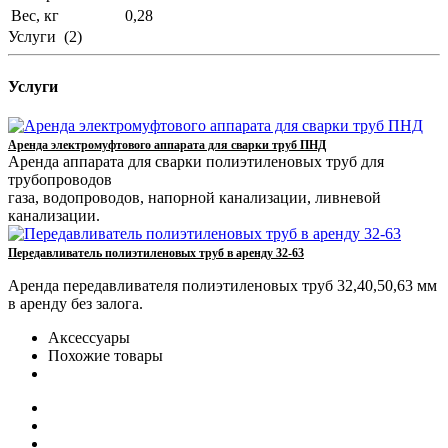
Вес, кг
0,28
Услуги
(2)
Услуги
Аренда электромуфтового аппарата для сварки труб ПНД
Аренда аппарата для сварки полиэтиленовых труб для
трубопроводов
газа, водопроводов, напорной канализации, ливневой
канализации.
Передавливатель полиэтиленовых труб в аренду 32-63
Аренда передавливателя полиэтиленовых труб 32,40,50,63 мм
в аренду без залога.
Аксессуары
Похожие товары