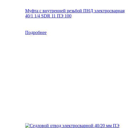
Муфта с внутренней резьбой ПНД электросварная
40/1 1/4 SDR 11 ПЭ 100
Подробнее