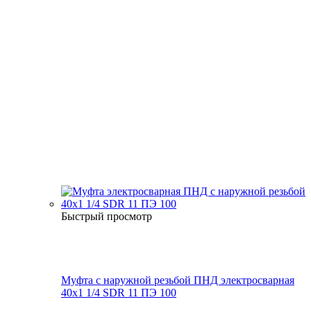
Быстрый просмотр
Муфта с наружной резьбой ПНД электросварная
40x1 1/4 SDR 11 ПЭ 100