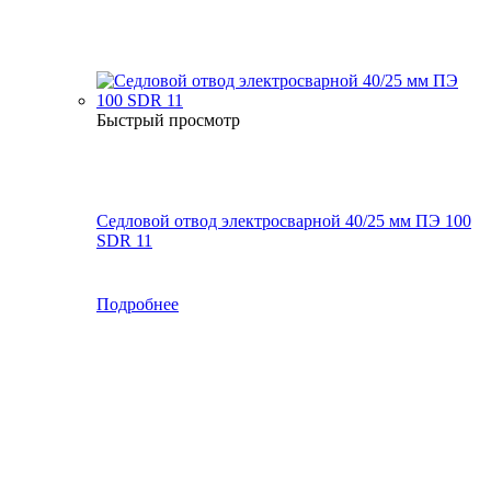
Быстрый просмотр
Седловой отвод электросварной 40/25 мм ПЭ 100
SDR 11
Подробнее