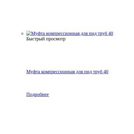
Быстрый просмотр
Муфта компрессионная для пнд труб 40
Подробнее