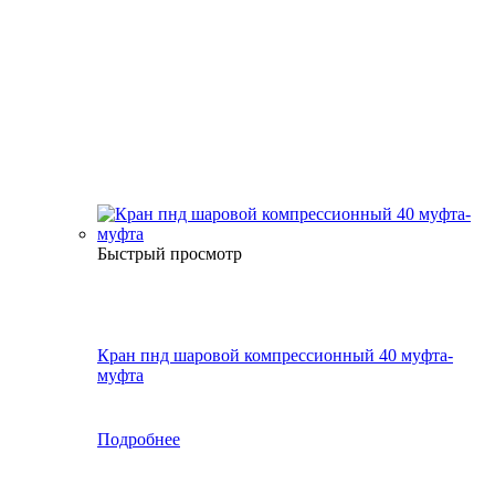
Быстрый просмотр
Кран пнд шаровой компрессионный 40 муфта-
муфта
Подробнее