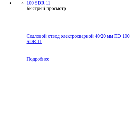
Быстрый просмотр
Седловой отвод электросварной 40/20 мм ПЭ 100
SDR 11
Подробнее