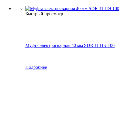
Быстрый просмотр
Муфта электросварная 40 мм SDR 11 ПЭ 100
Подробнее