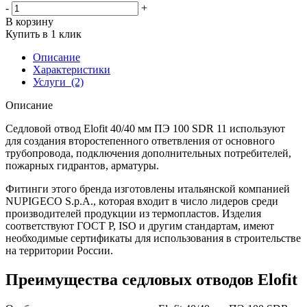
-
+
В корзину
Купить в 1 клик
Описание
Характеристики
Услуги
(2)
Описание
Седловой отвод Elofit 40/40 мм ПЭ 100 SDR 11 используют
для создания второстепенного ответвления от основного
трубопровода, подключения дополнительных потребителей,
пожарных гидрантов, арматуры.
Фитинги этого бренда изготовлены итальянской компанией
NUPIGECO S.p.A., которая входит в число лидеров среди
производителей продукции из термопластов. Изделия
соответствуют ГОСТ Р, ISO и другим стандартам, имеют
необходимые сертификаты для использования в строительстве
на территории России.
Преимущества седловых отводов Elofit