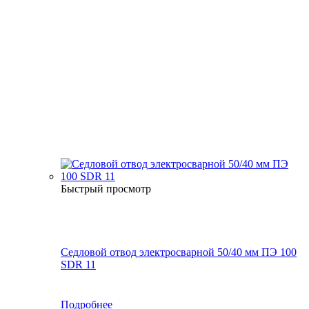
Быстрый просмотр
Седловой отвод электросварной 50/40 мм ПЭ 100
SDR 11
Подробнее