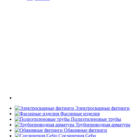
Электросварные фитинги
Фасонные изделия
Полиэтиленовые трубы
Трубопроводная арматура
Обжимные фитинги
Соединения Gebo