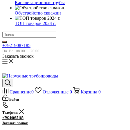
Канализационные трубы
Обустройство скважин
ТОП товаров 2024 г.
+79219087185
Пн.-Вс.
08.00 — 20.00
Заказать звонок
Сравнение
0
Отложенные
0
Корзина
0
Войти
Телефоны
+79219087185
Заказать звонок