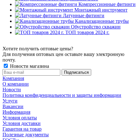
Компрессионные фитинги
Монтажный инструмент
Латунные фитинги
Канализационные трубы
Обустройство скважин
ТОП товаров 2024 г.
Хотите получить оптовые цены?
Для получения оптовых цен оставьте вашу электронную
почту.
Новости магазина
Компания
О компании
Новости
Политика конфиденциальности и защиты информации
Услуги
Вакансии
Информация
Условия оплаты
Условия доставки
Гарантия на товар
Полезные документы