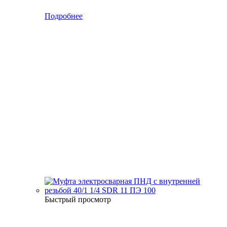
Подробнее
Быстрый просмотр