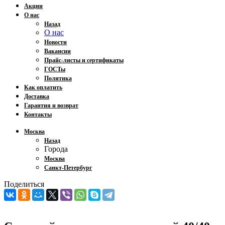
Акции
О нас
Назад
О нас
Новости
Вакансии
Прайс-листы и сертификаты
ГОСТы
Политика
Как оплатить
Доставка
Гарантия и возврат
Контакты
Москва
Назад
Города
Москва
Санкт-Петербург
Поделиться