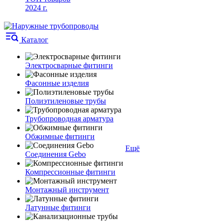
2024 г.
Каталог
Электросварные фитинги
Фасонные изделия
Полиэтиленовые трубы
Трубопроводная арматура
Обжимные фитинги
Ещё
Соединения Gebo
Компрессионные фитинги
Монтажный инструмент
Латунные фитинги