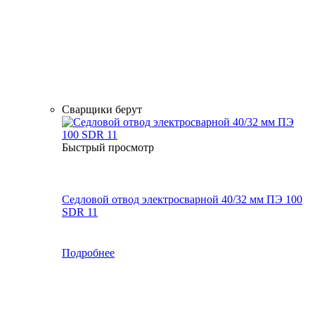
Сварщики берут
Быстрый просмотр
Седловой отвод электросварной 40/32 мм ПЭ 100
SDR 11
Подробнее