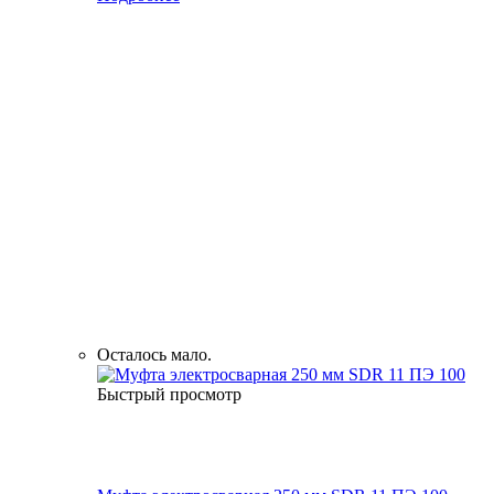
Осталось мало.
Быстрый просмотр