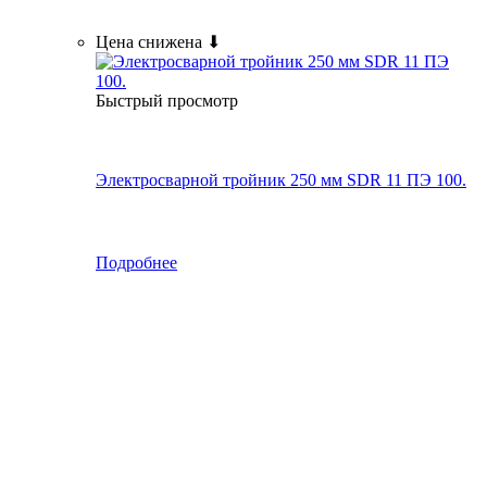
Цена снижена ⬇
Быстрый просмотр
Электросварной тройник 250 мм SDR 11 ПЭ 100.
Подробнее