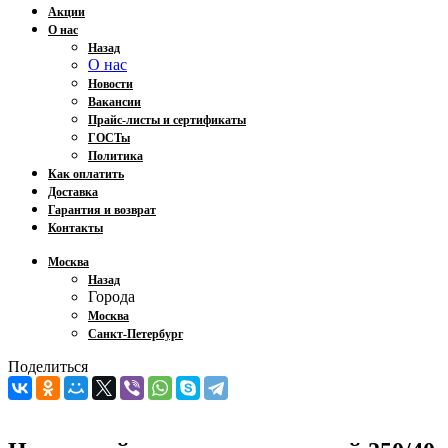
Акции
О нас
Назад
О нас
Новости
Вакансии
Прайс-листы и сертификаты
ГОСТы
Политика
Как оплатить
Доставка
Гарантия и возврат
Контакты
Москва
Назад
Города
Москва
Санкт-Петербург
Поделиться