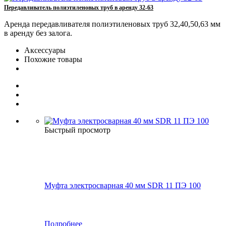
Передавливатель полиэтиленовых труб в аренду 32-63
Аренда передавливателя полиэтиленовых труб 32,40,50,63 мм
в аренду без залога.
Аксессуары
Похожие товары
Быстрый просмотр
Муфта электросварная 40 мм SDR 11 ПЭ 100
Подробнее