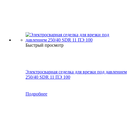
Быстрый просмотр
Электросварная седелка для врезки под давлением
250/40 SDR 11 ПЭ 100
Подробнее