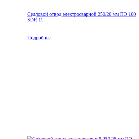
Седловой отвод электросварной 250/20 мм ПЭ 100
SDR 11
Подробнее