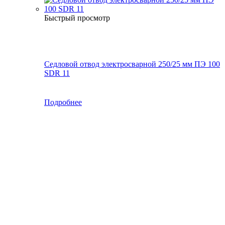
Быстрый просмотр
Седловой отвод электросварной 250/25 мм ПЭ 100
SDR 11
Подробнее