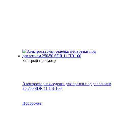
Быстрый просмотр
Электросварная седелка для врезки под давлением
250/50 SDR 11 ПЭ 100
Подробнее