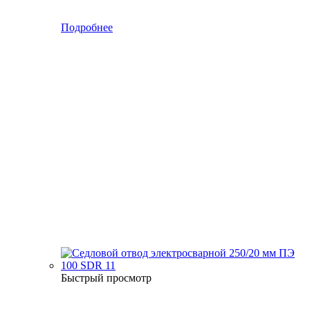
Подробнее
Быстрый просмотр