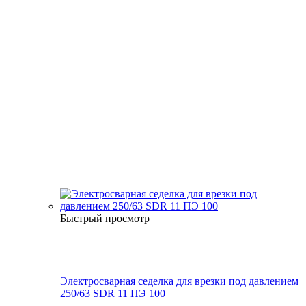
Быстрый просмотр
Электросварная седелка для врезки под давлением
250/63 SDR 11 ПЭ 100