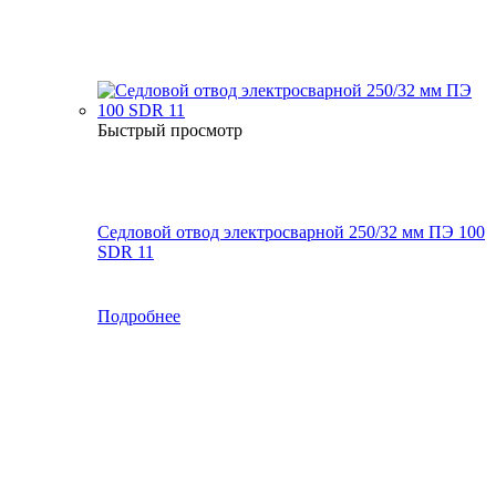
Быстрый просмотр
Седловой отвод электросварной 250/32 мм ПЭ 100
SDR 11
Подробнее