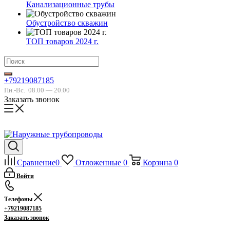
Канализационные трубы
Обустройство скважин
ТОП товаров 2024 г.
+79219087185
Пн.-Вс.
08.00 — 20.00
Заказать звонок
Сравнение
0
Отложенные
0
Корзина
0
Войти
Телефоны
+79219087185
Заказать звонок