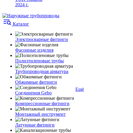
2024 г.
Каталог
Электросварные фитинги
Фасонные изделия
Полиэтиленовые трубы
Трубопроводная арматура
Обжимные фитинги
Ещё
Соединения Gebo
Компрессионные фитинги
Монтажный инструмент
Латунные фитинги