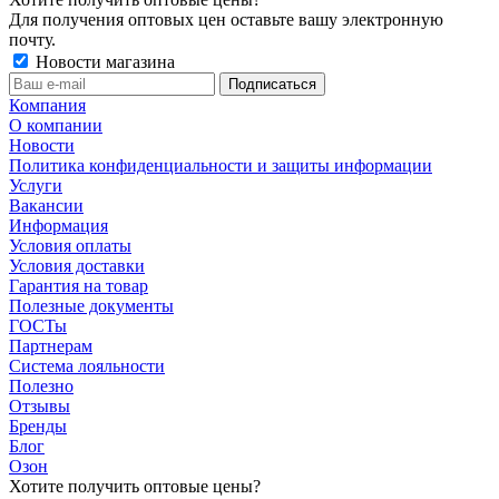
Для получения оптовых цен оставьте вашу электронную
почту.
Новости магазина
Компания
О компании
Новости
Политика конфиденциальности и защиты информации
Услуги
Вакансии
Информация
Условия оплаты
Условия доставки
Гарантия на товар
Полезные документы
ГОСТы
Партнерам
Система лояльности
Полезно
Отзывы
Бренды
Блог
Озон
Хотите получить оптовые цены?