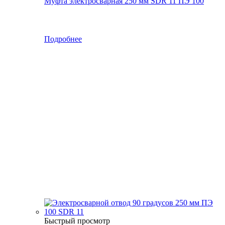
Муфта электросварная 250 мм SDR 11 ПЭ 100
Подробнее
Быстрый просмотр