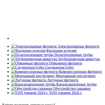
Электросварные фитинги
Фасонные изделия
Полиэтиленовые трубы
Трубопроводная арматура
Обжимные фитинги
Соединения Gebo
Компрессионные фитинги
Монтажный инструмент
Латунные фитинги
Канализационные трубы
Обустройство скважин
ТОП товаров 2024 г.
Хотите получить оптовые цены?