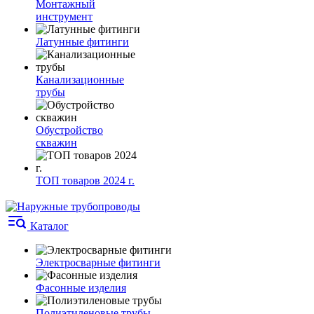
Монтажный
инструмент
Латунные фитинги
Канализационные
трубы
Обустройство
скважин
ТОП товаров 2024 г.
Каталог
Электросварные фитинги
Фасонные изделия
Полиэтиленовые трубы