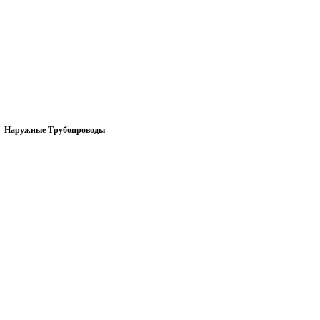
 — Наружные Трубопроводы