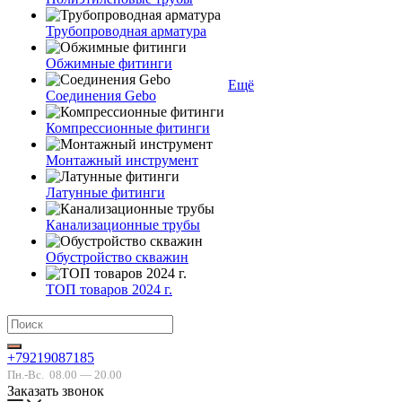
Трубопроводная арматура
Обжимные фитинги
Ещё
Соединения Gebo
Компрессионные фитинги
Монтажный инструмент
Латунные фитинги
Канализационные трубы
Обустройство скважин
ТОП товаров 2024 г.
+79219087185
Пн.-Вс.
08.00 — 20.00
Заказать звонок